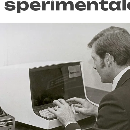
 sperimental