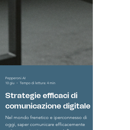
Pepperoni AI
10 giu
Tempo di lettura: 4 min
Strategie efficaci di
comunicazione digitale