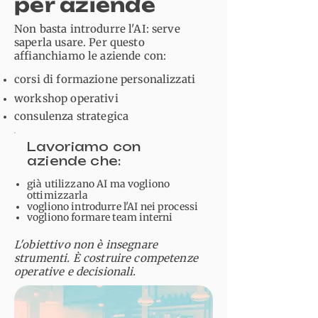
per aziende
Non basta introdurre l'AI: serve
saperla usare. Per questo
affianchiamo le aziende con:
corsi di formazione personalizzati
workshop operativi
consulenza strategica​
Lavoriamo con
aziende che:
già utilizzano AI ma vogliono
ottimizzarla
vogliono introdurre l'AI nei processi
vogliono formare team interni
L'obiettivo non è insegnare
strumenti. È costruire competenze
operative e decisionali.