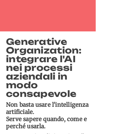
Generative
Organization:
integrare l'AI
nei processi
aziendali in
modo
consapevole
Non basta usare l'intelligenza
artificiale.
Serve sapere quando, come e
perché usarla.