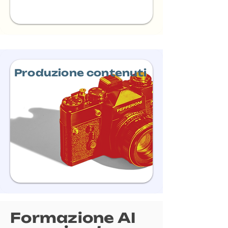
Produzione contenuti
Formazione AI