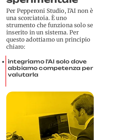
​Per Pepperoni Studio, l'AI non è
una scorciatoia. È uno
strumento che funziona solo se
inserito in un sistema. Per
questo adottiamo un principio
chiaro:
integriamo l'AI solo dove
abbiamo competenza per
valutarla