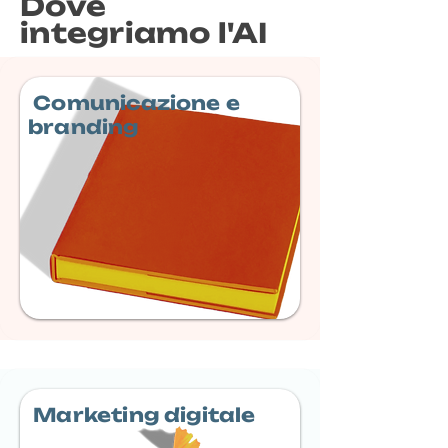
Dove
integriamo l'AI
Comunicazione e
branding
Marketing digitale