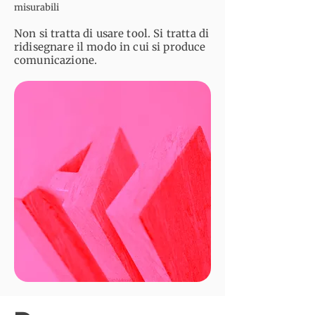
misurabili
Non si tratta di usare tool. Si tratta di
ridisegnare il modo in cui si produce
comunicazione.