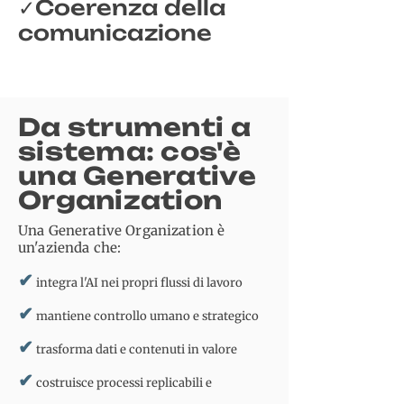
Coerenza della
✓
comunicazione​
Da strumenti a
sistema: cos'è
una Generative
Organization
Una Generative Organization è
un'azienda che:
✔
integra l'AI nei propri flussi di lavoro
✔
mantiene controllo umano e strategico
✔
trasforma dati e contenuti in valore
✔
costruisce processi replicabili e