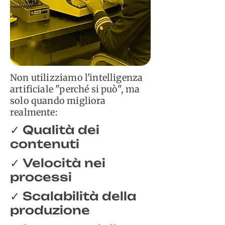
Non utilizziamo l'intelligenza
artificiale "perché si può", ma
solo quando migliora
realmente:
Qualità dei
✓
contenuti​
Velocità nei
✓
processi​
Scalabilità della
✓
produzione​