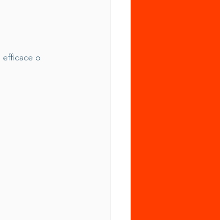
 efficace o 