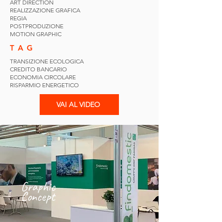
ART DIRECTION
REALIZZAZIONE GRAFICA
REGIA
POSTPRODUZIONE
MOTION GRAPHIC
TAG
TRANSIZIONE ECOLOGICA
CREDITO BANCARIO
ECONOMIA CIRCOLARE
RISPARMIO ENERGETICO
VAI AL VIDEO
Graphic
Concept