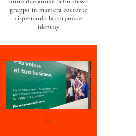
unire due anime dello stesso
gruppo in maniera coerente
rispettando la corporate
identity