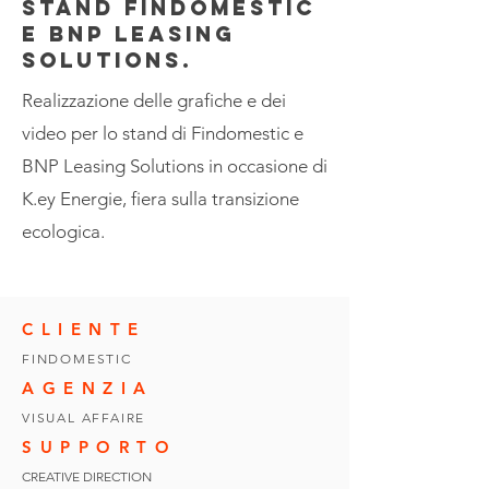
stand findomestic
e bnp leasing
solutions.
Realizzazione delle grafiche e dei
video per lo stand di Findomestic e
BNP Leasing Solutions in occasione di
K.ey Energie, fiera sulla transizione
ecologica.
CLIENTE
FINDOMESTIC
AGENZIA
VISUAL AFFAIRE
SUPPORTO
CREATIVE DIRECTION