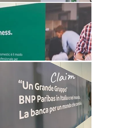
Claim